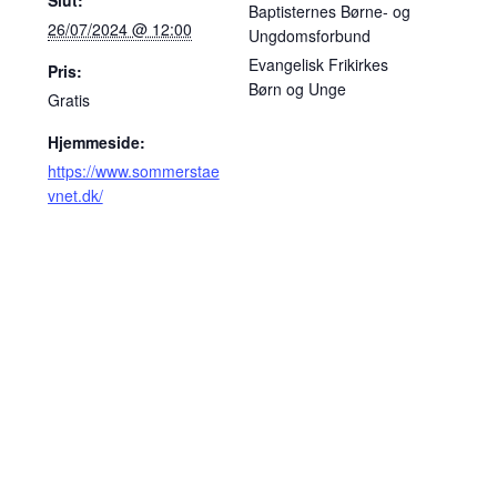
Baptisternes Børne- og
26/07/2024 @ 12:00
Ungdomsforbund
Evangelisk Frikirkes
Pris:
Børn og Unge
Gratis
Hjemmeside:
https://www.sommerstae
vnet.dk/