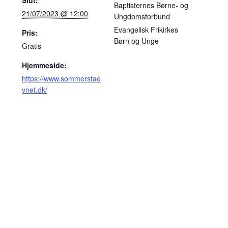
Baptisternes Børne- og
21/07/2023 @ 12:00
Ungdomsforbund
Evangelisk Frikirkes
Pris:
Børn og Unge
Gratis
Hjemmeside:
https://www.sommerstae
vnet.dk/