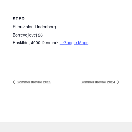
STED
Efterskolen Lindenborg
Borrevejlevej 26
Roskilde
,
4000
Denmark
+ Google Maps
Sommerstævne 2022
Sommerstævne 2024